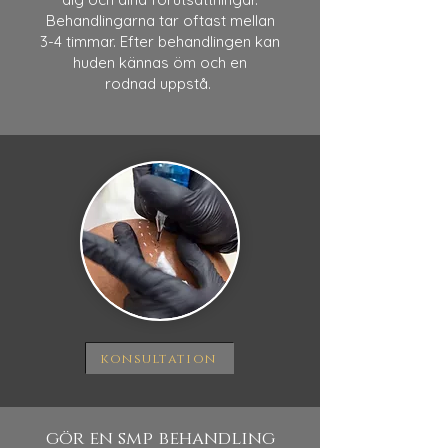
Behandlingarna tar oftast mellan
3-4 timmar. Efter behandlingen kan
huden kännas öm och en
rodnad uppstå.
konsultation
gör en smp behandling